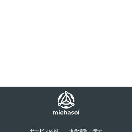
サービス内容
企業情報・理念